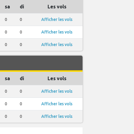
sa
di
Les vols
0
0
Afficher les vols
0
0
Afficher les vols
0
0
Afficher les vols
sa
di
Les vols
0
0
Afficher les vols
0
0
Afficher les vols
0
0
Afficher les vols