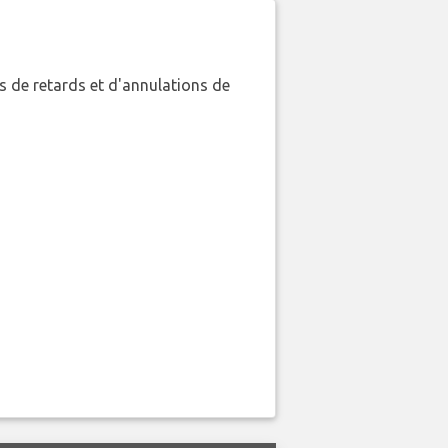
 de retards et d'annulations de