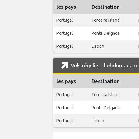
les pays
Destination
Portugal
Terceira Island
Portugal
Ponta Delgada
Portugal
Lisbon
Vols réguliers hebdomadaires
les pays
Destination
Portugal
Terceira Island
Portugal
Ponta Delgada
Portugal
Lisbon