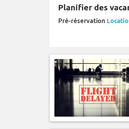
Planifier des vaca
Pré-réservation
Locatio