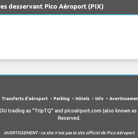
es desservant Pico Aéroport (PIX)
Transferts d'aéroport
Parking
Hôtels
Info
Avertisseme
trading as "TripTQ" and picoairport.com (also known as T
Reserved.
AVERTISSEMENT - ce site n'est pas le site officiel de Pico Aéroport