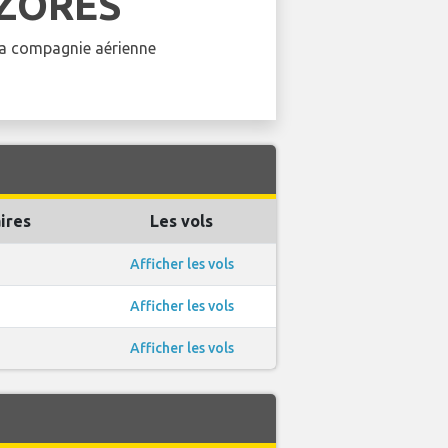
AZORES
 la compagnie aérienne
ires
Les vols
Afficher les vols
Afficher les vols
Afficher les vols