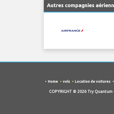
Autres compagnies aérienn
Home
vols
Location de voitures
COPYRIGHT © 2026 Try Quantum OU 