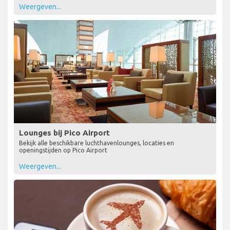
Weergeven...
Lounges bij Pico Airport
Bekijk alle beschikbare luchthavenlounges, locaties en
openingstijden op Pico Airport
Weergeven...