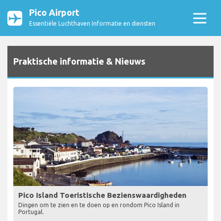
Pico Airport
Essentiële Luchthaven Informatie en diensten
Praktische informatie & Nieuws
Pico Island Toeristische Bezienswaardigheden
Dingen om te zien en te doen op en rondom Pico Island in
Portugal.