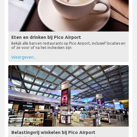
Eten en drinken bij Pico Airport
Bekijk alle bars en restaurants op Pico Airport, inclusief locaties en
of ze voor of na het inchecken zijn
Weergeven...
Belastingvrij winkelen bij Pico Airport