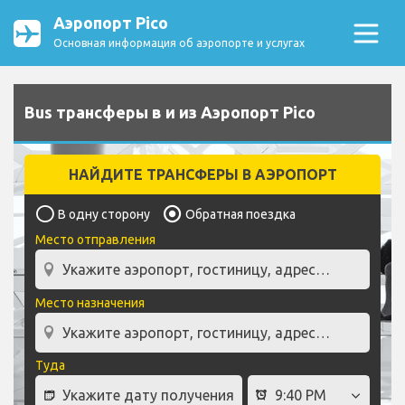
Аэропорт Pico
Основная информация об аэропорте и услугах
Bus трансферы в и из Аэропорт Pico
НАЙДИТЕ ТРАНСФЕРЫ В АЭРОПОРТ
В одну сторону
Обратная поездка
Место отправления
Место назначения
Туда