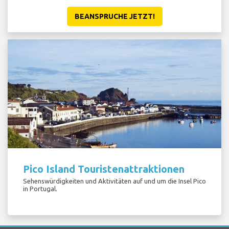
BEANSPRUCHE JETZT!
Pico Island Touristenattraktionen
Sehenswürdigkeiten und Aktivitäten auf und um die Insel Pico
in Portugal.