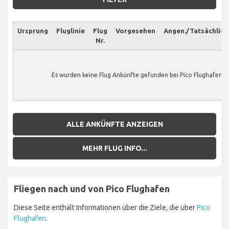
Ursprung
Fluglinie
Flug
Vorgesehen
Angen./Tatsächlich
Nr.
Es wurden keine Flug Ankünfte gefunden bei Pico Flughafen.
ALLE ANKÜNFTE ANZEIGEN
MEHR FLUG INFO...
Fliegen nach und von Pico Flughafen
Diese Seite enthält Informationen über die Ziele, die über
Pico
Flughafen
.