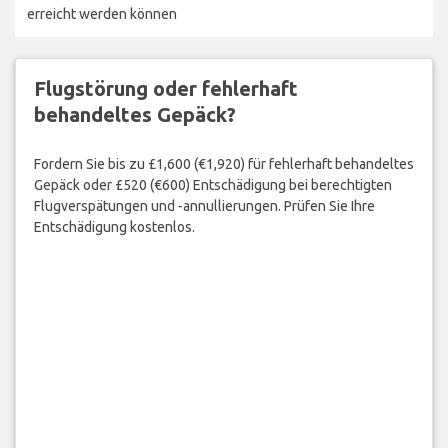
erreicht werden können
Flugstörung oder fehlerhaft
behandeltes Gepäck?
Fordern Sie bis zu £1,600 (€1,920) für fehlerhaft behandeltes
Gepäck oder £520 (€600) Entschädigung bei berechtigten
Flugverspätungen und -annullierungen. Prüfen Sie Ihre
Entschädigung kostenlos.