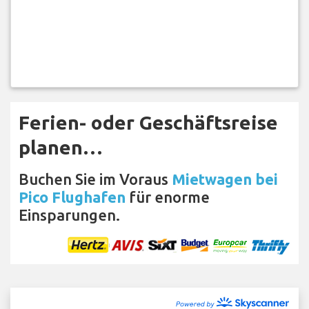
Ferien- oder Geschäftsreise
planen…
Buchen Sie im Voraus
Mietwagen bei
Pico Flughafen
für enorme
Einsparungen.