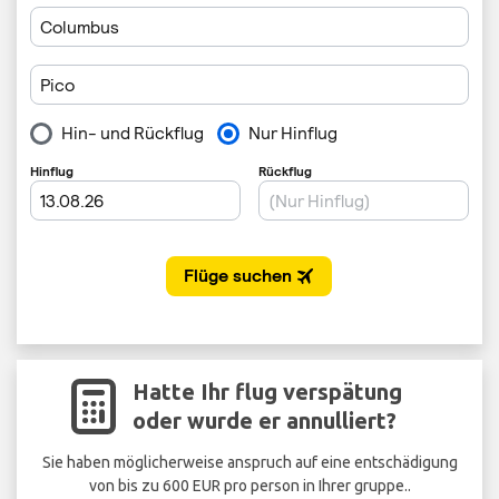
Hatte Ihr flug verspätung
oder wurde er annulliert?
Sie haben möglicherweise anspruch auf eine entschädigung
von bis zu 600 EUR pro person in Ihrer gruppe..