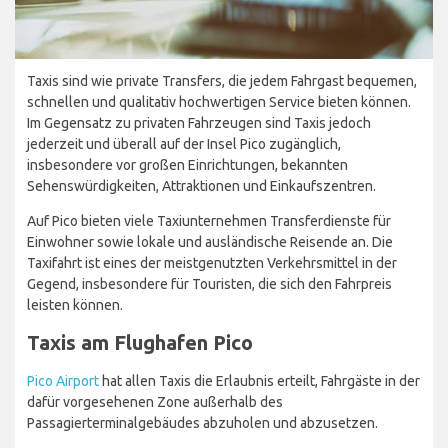
Taxis sind wie private Transfers, die jedem Fahrgast bequemen,
schnellen und qualitativ hochwertigen Service bieten können.
Im Gegensatz zu privaten Fahrzeugen sind Taxis jedoch
jederzeit und überall auf der Insel Pico zugänglich,
insbesondere vor großen Einrichtungen, bekannten
Sehenswürdigkeiten, Attraktionen und Einkaufszentren.
Auf Pico bieten viele Taxiunternehmen Transferdienste für
Einwohner sowie lokale und ausländische Reisende an. Die
Taxifahrt ist eines der meistgenutzten Verkehrsmittel in der
Gegend, insbesondere für Touristen, die sich den Fahrpreis
leisten können.
Taxis am Flughafen Pico
Pico Airport
hat allen Taxis die Erlaubnis erteilt, Fahrgäste in der
dafür vorgesehenen Zone außerhalb des
Passagierterminalgebäudes abzuholen und abzusetzen.