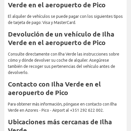
Verde en el aeropuerto de Pico
El alquiler de vehículos se puede pagar con los siguientes tipos
de tarjeta de pago: Visa y MasterCard.
Devolución de un vehículo de Ilha
Verde en el aeropuerto de Pico
Consulte directamente con Ilha Verde las instrucciones sobre
cómo y dónde devolver su coche de alquiler. Asegúrese
también de recoger sus pertenencias del vehículo antes de
devolverlo.
Contacto con Ilha Verde en el
aeropuerto de Pico
Para obtener más información, póngase en contacto con Ilha
Verde en Azores - Pico - Airport al +351 292 622 002.
Ubicaciones más cercanas de Ilha
Verde