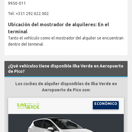
9950-011
Tel: +351 292 622 002
Ubicación del mostrador de alquileres: En el
terminal
Tanto el vehículo como el mostrador del alquiler se encuentran
dentro del terminal.
¿Qué vehículos tiene disponible Ilha Verde en Aeropuerto
de Pico?
Los coches de alquiler disponibles de Ilha Verde en
Aeropuerto de Pico son:
ECONÓMICO