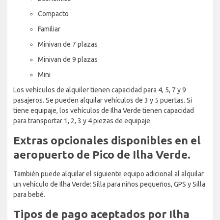
Compacto
Familiar
Minivan de 7 plazas
Minivan de 9 plazas
Mini
Los vehículos de alquiler tienen capacidad para 4, 5, 7 y 9
pasajeros. Se pueden alquilar vehículos de 3 y 5 puertas. Si
tiene equipaje, los vehículos de Ilha Verde tienen capacidad
para transportar 1, 2, 3 y 4 piezas de equipaje.
Extras opcionales disponibles en el
aeropuerto de Pico de Ilha Verde.
También puede alquilar el siguiente equipo adicional al alquilar
un vehículo de Ilha Verde: Silla para niños pequeños, GPS y Silla
para bebé.
Tipos de pago aceptados por Ilha