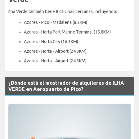
Ilha Verde también tiene 8 oficinas cercanas, incluyendo:
Azores - Pico - Madalena (8.2KM)
Azores - Horta Port Marine Terminal (15.8KM)
Azores - Horta City (16.3KM)
Azores - Horta - Airport (24.3KM)
Azores - Horta - Airport (24.3KM)
¿Dónde está el mostrador de alquileres de ILHA
VERDE en Aeropuerto de Pico?