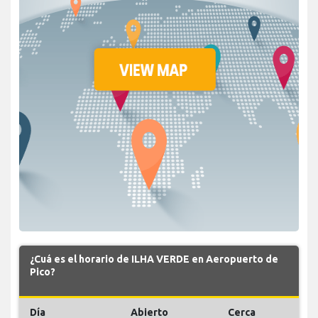
¿Cuá es el horario de ILHA VERDE en Aeropuerto de
Pico?
Día
Abierto
Cerca