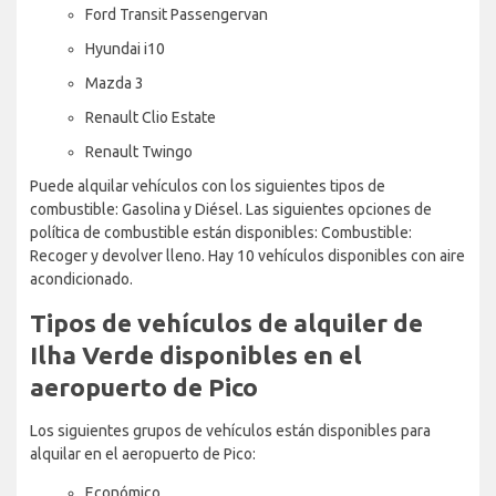
Ford Transit Passengervan
Hyundai i10
Mazda 3
Renault Clio Estate
Renault Twingo
Puede alquilar vehículos con los siguientes tipos de
combustible: Gasolina y Diésel. Las siguientes opciones de
política de combustible están disponibles: Combustible:
Recoger y devolver lleno. Hay 10 vehículos disponibles con aire
acondicionado.
Tipos de vehículos de alquiler de
Ilha Verde disponibles en el
aeropuerto de Pico
Los siguientes grupos de vehículos están disponibles para
alquilar en el aeropuerto de Pico:
Económico