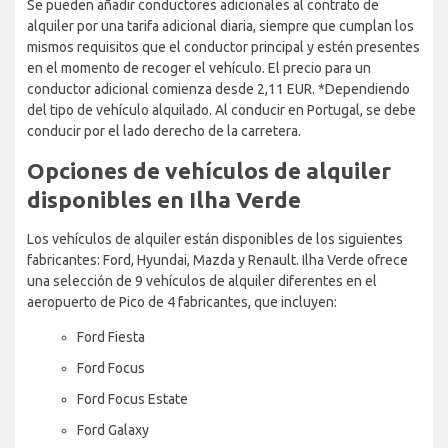
Se pueden añadir conductores adicionales al contrato de
alquiler por una tarifa adicional diaria, siempre que cumplan los
mismos requisitos que el conductor principal y estén presentes
en el momento de recoger el vehículo. El precio para un
conductor adicional comienza desde 2,11 EUR. *Dependiendo
del tipo de vehículo alquilado. Al conducir en Portugal, se debe
conducir por el lado derecho de la carretera.
Opciones de vehículos de alquiler
disponibles en Ilha Verde
Los vehículos de alquiler están disponibles de los siguientes
fabricantes: Ford, Hyundai, Mazda y Renault. Ilha Verde ofrece
una selección de 9 vehículos de alquiler diferentes en el
aeropuerto de Pico de 4 fabricantes, que incluyen:
Ford Fiesta
Ford Focus
Ford Focus Estate
Ford Galaxy