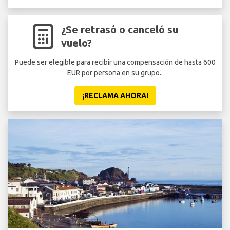
¿Se retrasó o canceló su
vuelo?
Puede ser elegible para recibir una compensación de hasta 600
EUR por persona en su grupo..
¡RECLAMA AHORA!