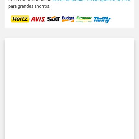
para grandes ahorros.