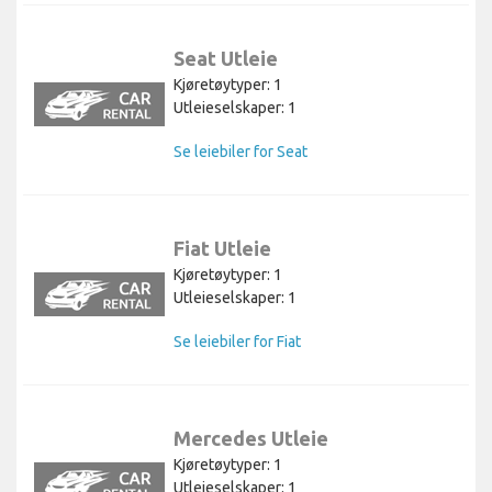
Seat Utleie
Kjøretøytyper: 1
Utleieselskaper: 1
Se leiebiler for Seat
Fiat Utleie
Kjøretøytyper: 1
Utleieselskaper: 1
Se leiebiler for Fiat
Mercedes Utleie
Kjøretøytyper: 1
Utleieselskaper: 1