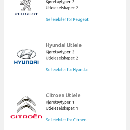
Kjøretøytyper: 2
Utleieselskaper: 2
Se leiebiler for Peugeot
Hyundai Utleie
Kjøretøytyper: 2
Utleieselskaper: 2
Se leiebiler for Hyundai
Citroen Utleie
Kjøretøytyper: 1
Utleieselskaper: 1
Se leiebiler for Citroen