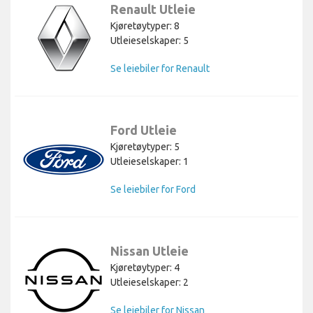
Renault Utleie
Kjøretøytyper: 8
Utleieselskaper: 5
Se leiebiler for Renault
Ford Utleie
Kjøretøytyper: 5
Utleieselskaper: 1
Se leiebiler for Ford
Nissan Utleie
Kjøretøytyper: 4
Utleieselskaper: 2
Se leiebiler for Nissan