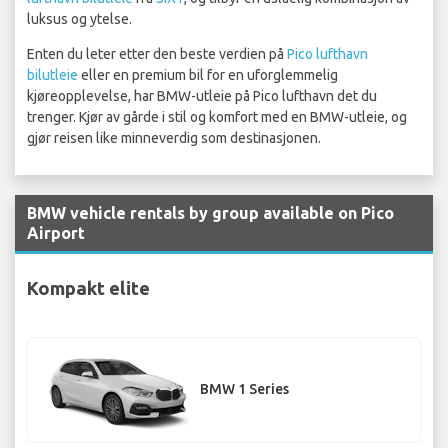
luksus og ytelse.
Enten du leter etter den beste verdien på
Pico lufthavn
bilutleie
eller en premium bil for en uforglemmelig
kjøreopplevelse, har BMW-utleie på Pico lufthavn det du
trenger. Kjør av gårde i stil og komfort med en BMW-utleie, og
gjør reisen like minneverdig som destinasjonen.
BMW vehicle rentals by group available on Pico
Airport
Kompakt elite
BMW 1 Series