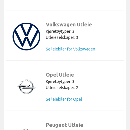
Volkswagen Utleie
Kjøretøytyper: 3
Utleieselskaper: 3
Se leiebiler for Volkswagen
Opel Utleie
Kjøretøytyper: 3
Utleieselskaper: 2
Se leiebiler for Opel
Peugeot Utleie