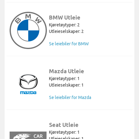
BMW Utleie
Kjøretøytyper: 2
Utleieselskaper: 2
Se leiebiler for BMW
Mazda Utleie
Kjøretøytyper: 1
Utleieselskaper: 1
Se leiebiler for Mazda
Seat Utleie
Kjøretøytyper: 1
Utleieselskaper: 1