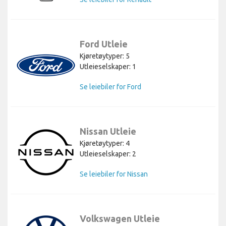
Ford Utleie
Kjøretøytyper: 5
Utleieselskaper: 1
Se leiebiler for Ford
Nissan Utleie
Kjøretøytyper: 4
Utleieselskaper: 2
Se leiebiler for Nissan
Volkswagen Utleie