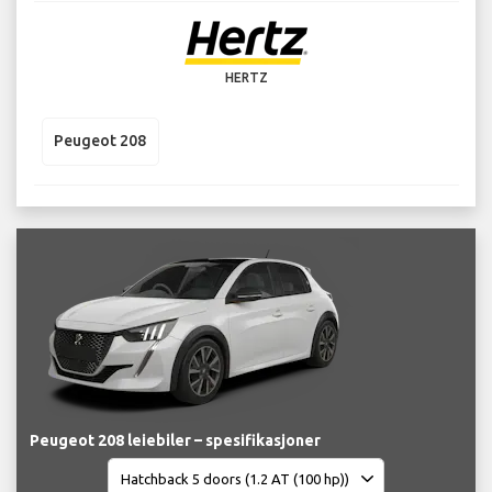
HERTZ
Peugeot 208
Peugeot 208 leiebiler – spesifikasjoner