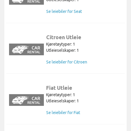
Se leiebiler for Seat
Citroen Utleie
Kjøretøytyper: 1
Utleieselskaper: 1
Se leiebiler for Citroen
Fiat Utleie
Kjøretøytyper: 1
Utleieselskaper: 1
Se leiebiler for Fiat