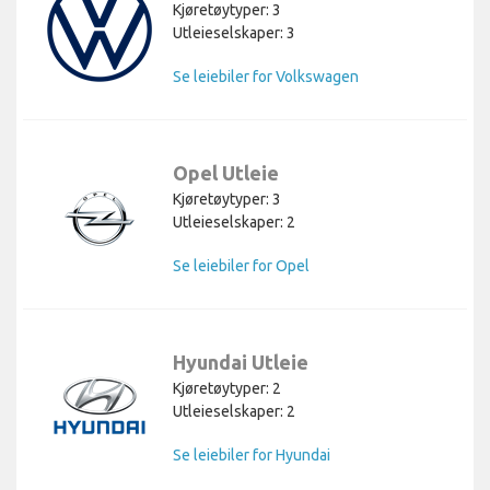
Kjøretøytyper: 3
Utleieselskaper: 3
Se leiebiler for Volkswagen
Opel Utleie
Kjøretøytyper: 3
Utleieselskaper: 2
Se leiebiler for Opel
Hyundai Utleie
Kjøretøytyper: 2
Utleieselskaper: 2
Se leiebiler for Hyundai