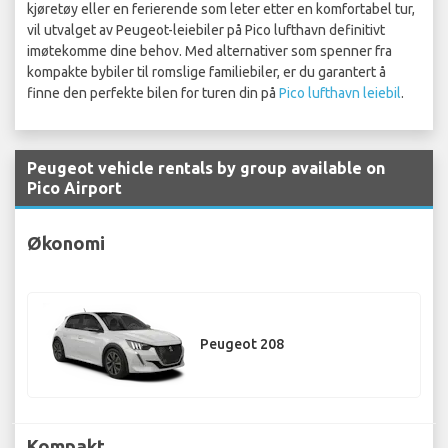
kjøretøy eller en ferierende som leter etter en komfortabel tur,
vil utvalget av Peugeot-leiebiler på Pico lufthavn definitivt
imøtekomme dine behov. Med alternativer som spenner fra
kompakte bybiler til romslige familiebiler, er du garantert å
finne den perfekte bilen for turen din på
Pico lufthavn leiebil
.
Peugeot vehicle rentals by group available on
Pico Airport
Økonomi
Peugeot 208
Kompakt