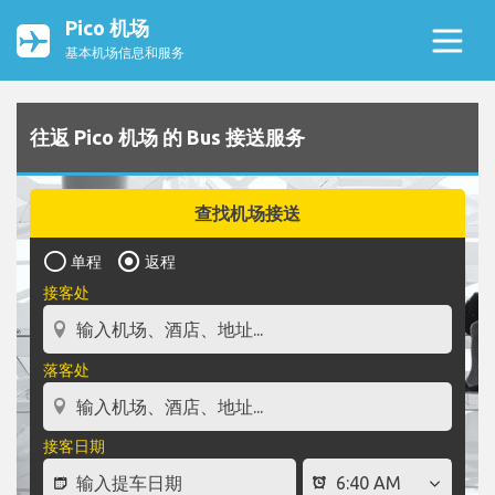
Pico 机场
基本机场信息和服务
往返 Pico 机场 的 Bus 接送服务
查找机场接送
单程
返程
接客处
落客处
接客日期