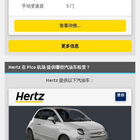
手动变速器
5 门
查看详情...
更多信息
Hertz 在 Pico 机场 提供哪些汽油车租赁？
Hertz 提供以下汽油车：
迷你