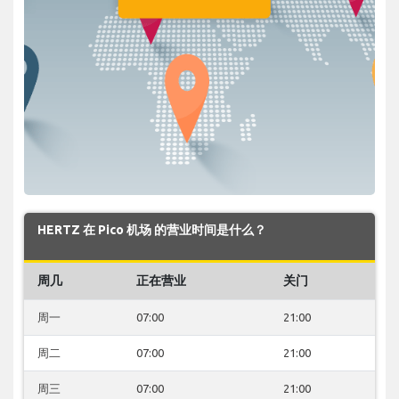
HERTZ 在 Pico 机场 的营业时间是什么？
周几
正在营业
关门
周一
07:00
21:00
周二
07:00
21:00
周三
07:00
21:00