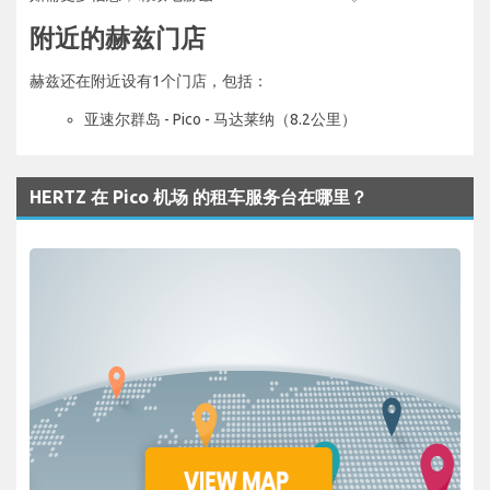
附近的赫兹门店
赫兹还在附近设有1个门店，包括：
亚速尔群岛 - Pico - 马达莱纳（8.2公里）
HERTZ 在 Pico 机场 的租车服务台在哪里？