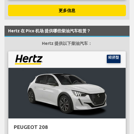
更多信息
Hertz 在 Pico 机场 提供哪些柴油汽车租赁？
Hertz 提供以下柴油汽车：
经济型
PEUGEOT 208