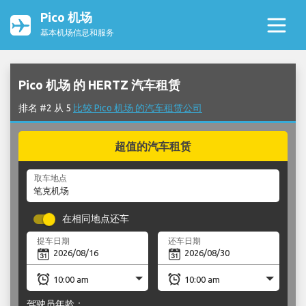
Pico 机场
基本机场信息和服务
Pico 机场 的 HERTZ 汽车租赁
排名 #2 从 5
比较 Pico 机场 的汽车租赁公司
超值的汽车租赁
取车地点
在相同地点还车
提车日期
还车日期
驾驶员年龄：