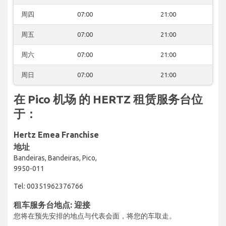
周四
07:00
21:00
周五
07:00
21:00
周六
07:00
21:00
周日
07:00
21:00
在 Pico 机场 的 HERTZ 租赁服务台位
于：
Hertz Emea Franchise
地址
Bandeiras, Bandeiras, Pico,
9950-011
Tel: 00351962376766
租车服务台地点: 迎接
您将在预先安排的地点与代表会面，将您的车取走。