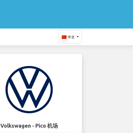
中文
Volkswagen - Pico 机场