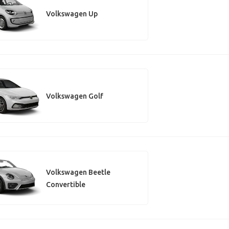
Volkswagen Up
Volkswagen Golf
Volkswagen Beetle
Convertible