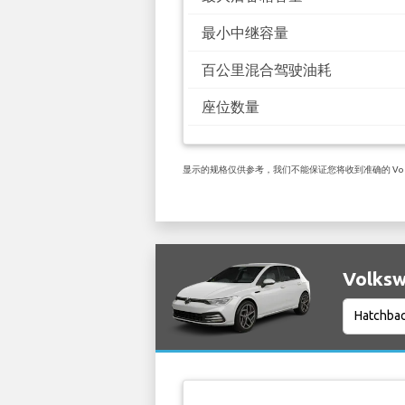
最小中继容量
百公里混合驾驶油耗
座位数量
显示的规格仅供参考，我们不能保证您将收到准确的 Volks
Volks