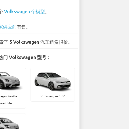
 个
Volkswagen 个模型
。
 家供应商
有售。
索了 5 Volkswagen 汽车租赁报价。
门 Volkswagen 型号：
agen Beetle
Volkswagen Golf
vertible