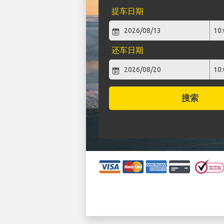
提车日期
还车日期
搜索