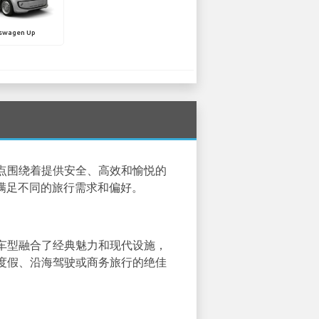
swagen Up
点围绕着提供安全、高效和愉悦的
满足不同的旅行需求和偏好。
车型融合了经典魅力和现代设施，
度假、沿海驾驶或商务旅行的绝佳