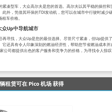
的紧凑型车，大众高尔夫是您的首选。高尔夫以其平稳的操控和
。此外，凭借其环保的TDI发动机，您可以在城市中行驶时减少
机场租车价格。
型大众Up中导航城市
必再寻找，大众Up是您的最佳选择。尽管尺寸紧凑，但Up提供
。它还具有令人印象深刻的燃油经济性，帮助您节省燃油成本并
家公司都提供出色的客户服务和竞争力的价格，为寻找令人惊叹的
车辆租赁可在 Pico 机场 获得