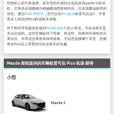
控制的人的可靠选择。该车型的环保特点包括其Skyactiv-G发动
机，它将高压缩燃烧与精确燃油喷射相结合，以实现燃油效率的
优化。通过
ILHA VERDE
，您可以在
Pico机场
租用马自达3，并享
受令人惊叹的Pico机场租车体验。
对于那些寻找最佳价值的
Pico机场租车
的人来说，马自达租车是
无法比拟的。这些车辆提供了性能、舒适性、风格和环保性的完
美结合，非常适合商务和休闲旅客。无论您选择哪个车型，您都
将在Pico岛上享受到马自达租车的乐趣。
Mazda 按组提供的车辆租赁可在 Pico 机场 获得
小型
Mazda 3