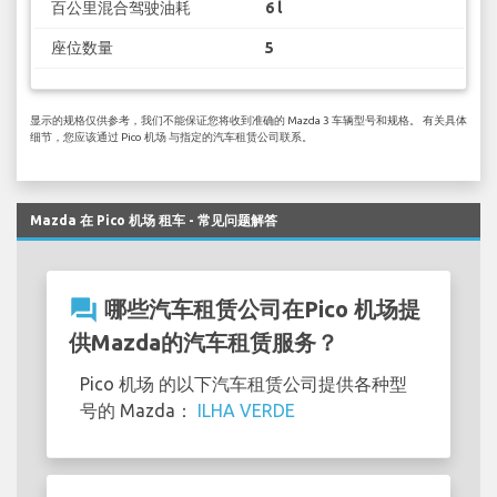
百公里混合驾驶油耗
6 l
座位数量
5
显示的规格仅供参考，我们不能保证您将收到准确的 Mazda 3 车辆型号和规格。 有关具体
细节，您应该通过 Pico 机场 与指定的汽车租赁公司联系。
Mazda 在 Pico 机场 租车 - 常见问题解答
question_answer
哪些汽车租赁公司在Pico 机场提
供Mazda的汽车租赁服务？
Pico 机场 的以下汽车租赁公司提供各种型
号的 Mazda：
ILHA VERDE