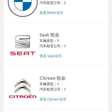
汽车租赁公司：2
查看 BMW 租车
Seat 租金
车辆类型：1
汽车租赁公司：1
查看 Seat 租车
Citroen 租金
车辆类型：1
汽车租赁公司：1
查看 Citroen 租车