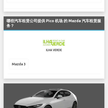
哪些汽车租赁公司提供 Pico 机场 的 Mazda 汽车租赁服
务？
ILHA VERDE
Mazda 3