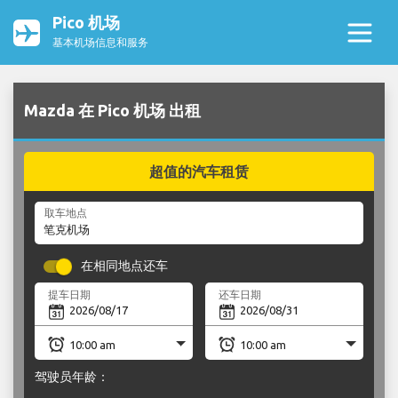
Pico 机场
基本机场信息和服务
Mazda 在 Pico 机场 出租
超值的汽车租赁
取车地点
在相同地点还车
提车日期
还车日期
驾驶员年龄：