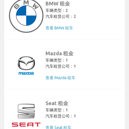
BMW 租金
车辆类型：2
汽车租赁公司：2
查看 BMW 租车
Mazda 租金
车辆类型：1
汽车租赁公司：1
查看 Mazda 租车
Seat 租金
车辆类型：1
汽车租赁公司：1
查看 Seat 租车