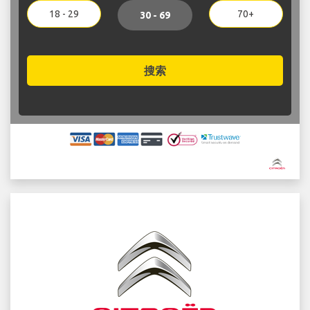
18 - 29
70+
30 - 69
搜索