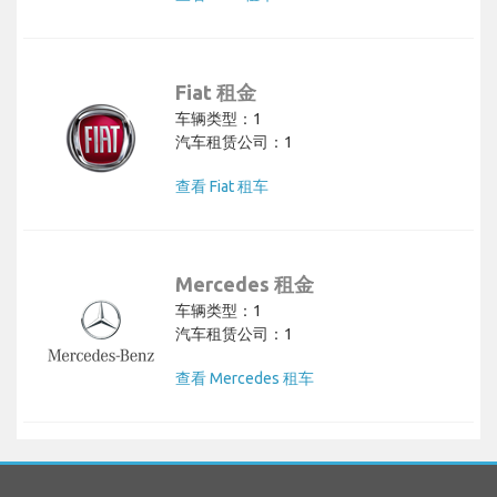
Fiat 租金
车辆类型：1
汽车租赁公司：1
查看 Fiat 租车
Mercedes 租金
车辆类型：1
汽车租赁公司：1
查看 Mercedes 租车