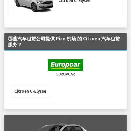
Citroen C-Elysee
哪些汽车租赁公司提供 Pico 机场 的 Citroen 汽车租赁
服务？
EUROPCAR
Citroen C-Elysee