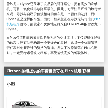
雪铁龙C-Elysee还秉承了该品牌的环保理念，拥有高效的发动
机，可将二氧化碳排放降至最低。因此，对于注重环保的旅行者
来说，寻找与自己价值观相符的租车是一个很好的选择，而C-
Elysee正是这样的车型。因此，如果您正在寻找无与伦比的
Pico
机场租车
价格，那就毫不犹豫地选择来自EUROPCAR的雪铁龙C-
Elysee。
在Pico停留期间选择雪铁龙作为您的交通工具，不仅能确保舒适
的旅程，还有助于构建一个更绿色的星球。这是一个体现智慧、
责任和对创新设计的赞赏的选择。所以下次您降落在Pico机场
时，一定要考虑雪铁龙租车，享受愉快高效的驾驶体验。
Citroen 按组提供的车辆租赁可在 Pico 机场 获得
小型