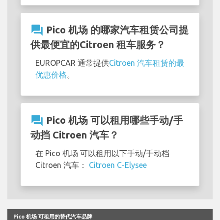
question_answer
Pico 机场 的哪家汽车租赁公司提
供最便宜的Citroen 租车服务？
EUROPCAR 通常提供
Citroen 汽车租赁的最
优惠价格
。
question_answer
Pico 机场 可以租用哪些手动/手
动挡 Citroen 汽车？
在 Pico 机场 可以租用以下手动/手动档
Citroen 汽车：
Citroen C-Elysee
Pico 机场 可租用的替代汽车品牌