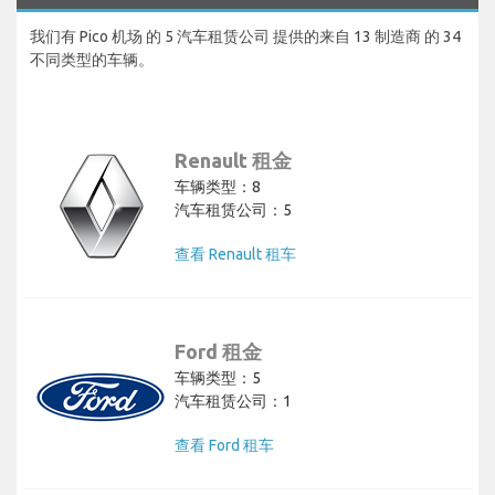
我们有 Pico 机场 的 5 汽车租赁公司 提供的来自 13 制造商 的 34
不同类型的车辆。
Renault 租金
车辆类型：8
汽车租赁公司：5
查看 Renault 租车
Ford 租金
车辆类型：5
汽车租赁公司：1
查看 Ford 租车