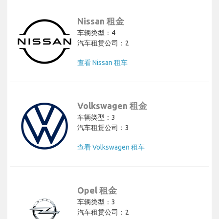
Nissan 租金
车辆类型：4
汽车租赁公司：2
查看 Nissan 租车
Volkswagen 租金
车辆类型：3
汽车租赁公司：3
查看 Volkswagen 租车
Opel 租金
车辆类型：3
汽车租赁公司：2