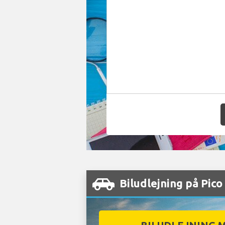
Biludlejning på Pic