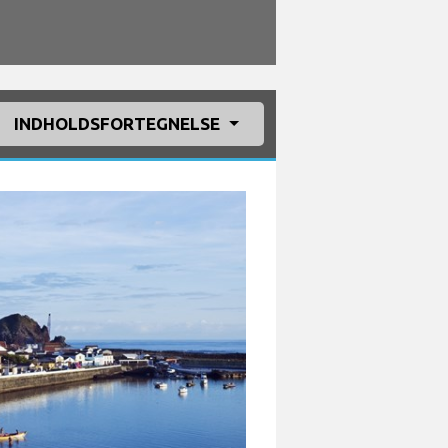
INDHOLDSFORTEGNELSE