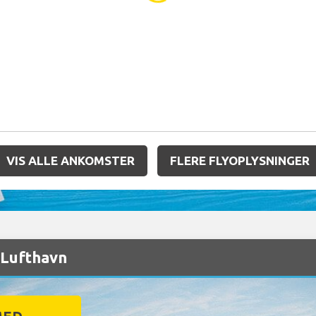
VIS ALLE ANKOMSTER
FLERE FLYOPLYSNINGER
o Lufthavn