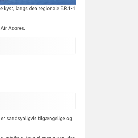
 kyst, langs den regionale E.R.1-1
 Air Acores.
 er sandsynligvis tilgængelige og