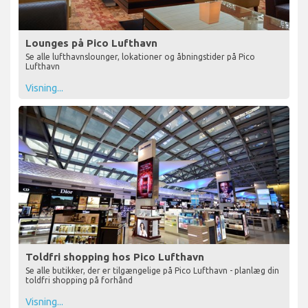
Lounges på Pico Lufthavn
Se alle lufthavnslounger, lokationer og åbningstider på Pico
Lufthavn
Visning...
Toldfri shopping hos Pico Lufthavn
Se alle butikker, der er tilgængelige på Pico Lufthavn - planlæg din
toldfri shopping på forhånd
Visning...