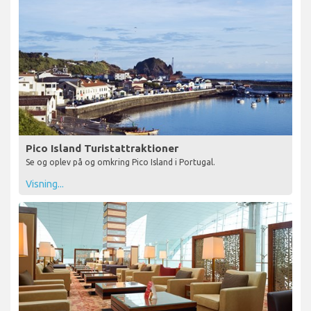
Pico Island Turistattraktioner
Se og oplev på og omkring Pico Island i Portugal.
Visning...