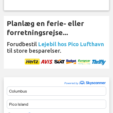
Planlæg en ferie- eller
forretningsrejse...
Forudbestil
Lejebil hos Pico Lufthavn
til store besparelser.