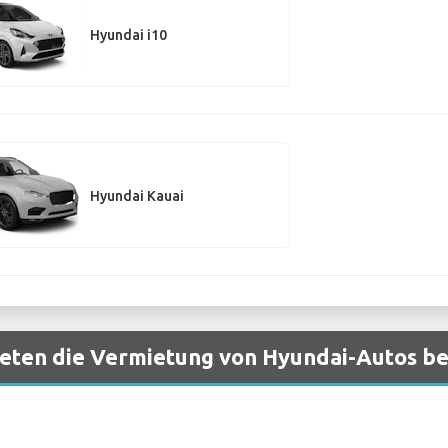
Hyundai i10
Hyundai Kauai
eten die Vermietung von Hyundai-Autos bei