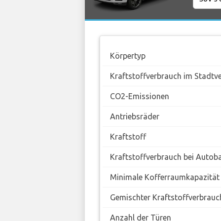
Körpertyp
Kraftstoffverbrauch im Stadtv
CO2-Emissionen
Antriebsräder
Kraftstoff
Kraftstoffverbrauch bei Autob
Minimale Kofferraumkapazität
Gemischter Kraftstoffverbrauc
Anzahl der Türen