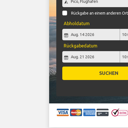
Rückgabe an einem anderen Or
Abholdatum
Rückgabedatum
SUCHEN