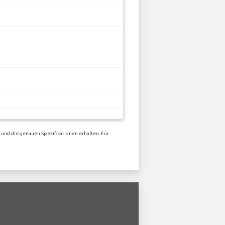
 und die genauen Spezifikationen erhalten. Für