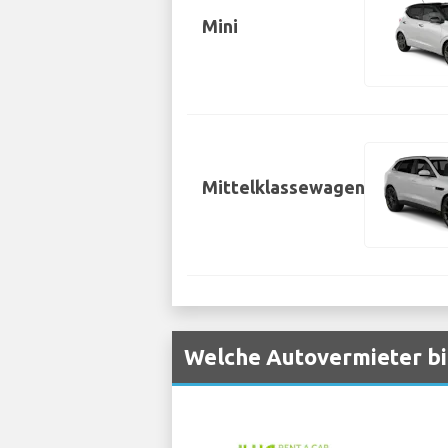
Mini
Mittelklassewagen
Welche Autovermieter bi