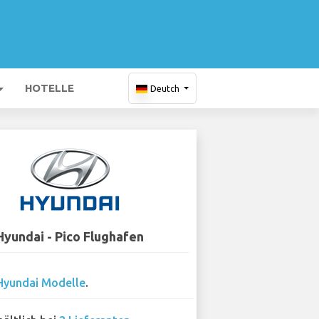
HOTELLE
Deutch
Hyundai - Pico Flughafen
Hyundai Modelle
.