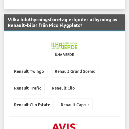
Vilka biluthyrningsföretag erbjuder uthyrning av
Renault-bilar från Pico Flygplats?
ILHA VERDE
Renault Twingo
Renault Grand Scenic
Renault Trafic
Renault Clio
Renault Clio Estate
Renault Captur