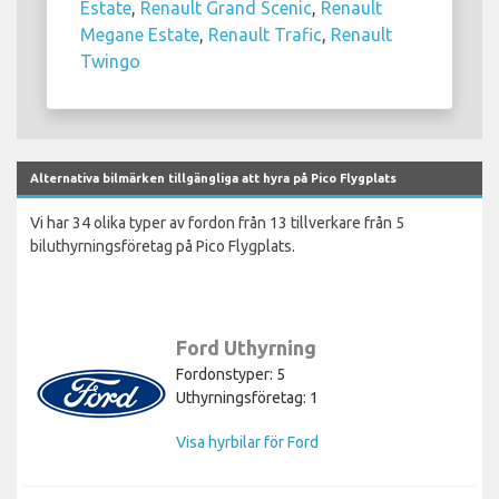
Estate
,
Renault Grand Scenic
,
Renault
Megane Estate
,
Renault Trafic
,
Renault
Twingo
Alternativa bilmärken tillgängliga att hyra på Pico Flygplats
Vi har 34 olika typer av fordon från 13 tillverkare från 5
biluthyrningsföretag på Pico Flygplats.
Ford Uthyrning
Fordonstyper: 5
Uthyrningsföretag: 1
Visa hyrbilar för Ford