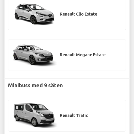
Renault Clio Estate
Renault Megane Estate
Minibuss med 9 säten
Renault Trafic