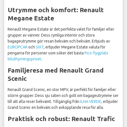
Utrymme och komfort: Renault
Megane Estate
Renault Megane Estate är det perfekta valet för familjer eller
grupper av vänner. Dess rymliga interiör och stora
bagageutrymme gör resan bekväm och bekväm. Erbjuds av
EUROPCAR
och
SIXT
, erbjuder Megane Estate valuta för
pengarna för personer som söker det bästa
Pico flygplats
biluthyrningspriset
.
Familjeresa med Renault Grand
Scenic
Renault Grand Scenic, en stor MPV, är perfekt för familjer eller
större grupper. Dess sju säten och gott om bagageutrymme ser
till att alla reser bekvämt. Tillgänglig från
ILHA VERDE
, erbjuder
Grand Scenic en bekväm och avkopplande resa för alla.
Praktisk och robust: Renault Trafic