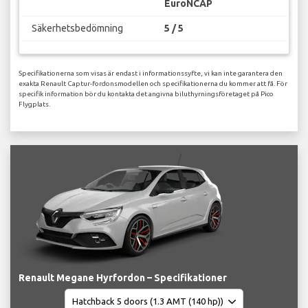
EuroNCAP
Säkerhetsbedömning
5 / 5
Specifikationerna som visas är endast i informationssyfte, vi kan inte garantera den
exakta Renault Captur-fordonsmodellen och specifikationerna du kommer att få. För
specifik information bör du kontakta det angivna biluthyrningsföretaget på Pico
Flygplats.
Renault Megane Hyrfordon – Specifikationer