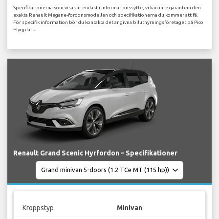
Specifikationerna som visas är endast i informationssyfte, vi kan inte garantera den
exakta Renault Megane-fordonsmodellen och specifikationerna du kommer att få.
För specifik information bör du kontakta det angivna biluthyrningsföretaget på Pico
Flygplats.
Renault Grand Scenic Hyrfordon – Specifikationer
Kroppstyp
Minivan