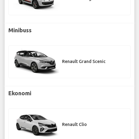
Minibuss
Renault Grand Scenic
Ekonomi
Renault Clio