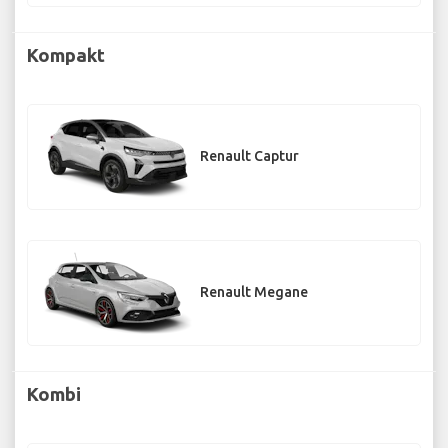
Kompakt
Renault Captur
Renault Megane
Kombi