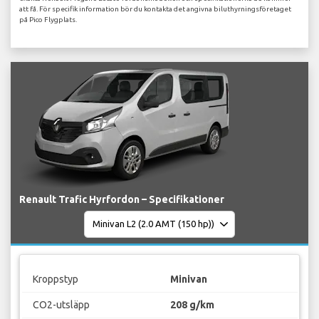
att få. För specifik information bör du kontakta det angivna biluthyrningsföretaget
på Pico Flygplats.
Renault Trafic Hyrfordon – Specifikationer
Kroppstyp
Minivan
CO2-utsläpp
208 g/km