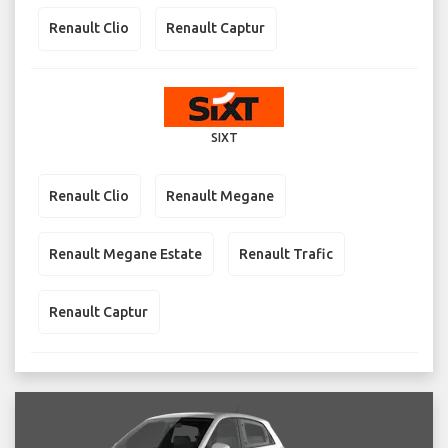
Renault Clio
Renault Captur
SIXT
Renault Clio
Renault Megane
Renault Megane Estate
Renault Trafic
Renault Captur