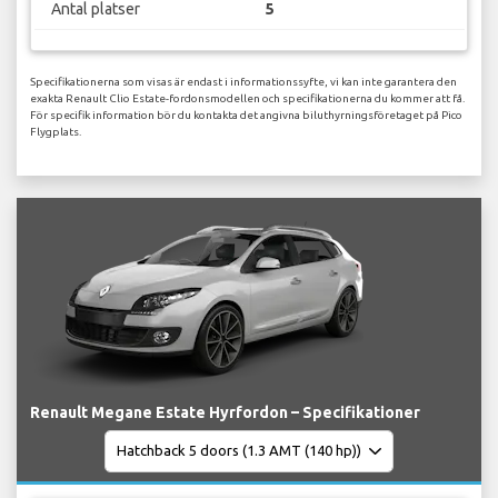
Antal platser
5
Specifikationerna som visas är endast i informationssyfte, vi kan inte garantera den
exakta Renault Clio Estate-fordonsmodellen och specifikationerna du kommer att få.
För specifik information bör du kontakta det angivna biluthyrningsföretaget på Pico
Flygplats.
Renault Megane Estate Hyrfordon – Specifikationer