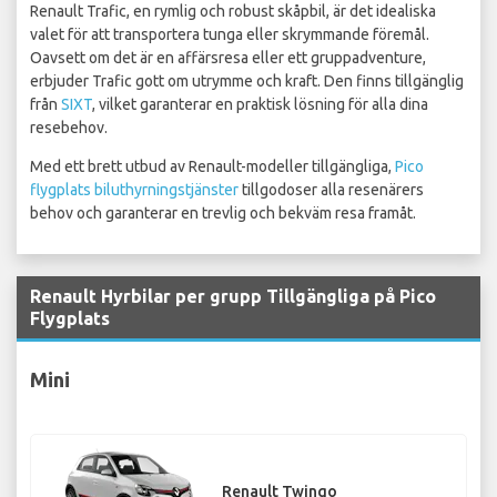
Renault Trafic, en rymlig och robust skåpbil, är det idealiska
valet för att transportera tunga eller skrymmande föremål.
Oavsett om det är en affärsresa eller ett gruppadventure,
erbjuder Trafic gott om utrymme och kraft. Den finns tillgänglig
från
SIXT
, vilket garanterar en praktisk lösning för alla dina
resebehov.
Med ett brett utbud av Renault-modeller tillgängliga,
Pico
flygplats biluthyrningstjänster
tillgodoser alla resenärers
behov och garanterar en trevlig och bekväm resa framåt.
Renault Hyrbilar per grupp Tillgängliga på Pico
Flygplats
Mini
Renault Twingo