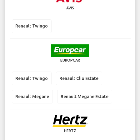
AVIS
Renault Twingo
EUROPCAR
Renault Twingo
Renault Clio Estate
Renault Megane
Renault Megane Estate
HERTZ