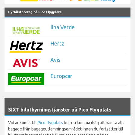
Hyrbilsföretag på Pico Flygplats
Ilha Verde
Hertz
Avis
Europcar
`
SIXT biluthyrningstjänster på Pico Flygplats
Vid ankomst till
Pico flygplats
bör du komma ihåg att hämta allt
bagage från bagageutlämningsområdet innan du fortsätter till