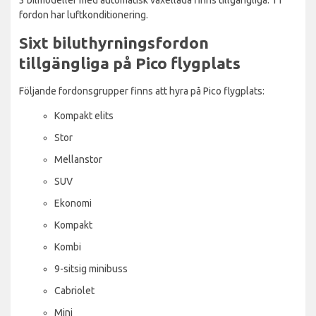
fordon har luftkonditionering.
Sixt biluthyrningsfordon
tillgängliga på Pico flygplats
Följande fordonsgrupper finns att hyra på Pico flygplats:
Kompakt elits
Stor
Mellanstor
SUV
Ekonomi
Kompakt
Kombi
9-sitsig minibuss
Cabriolet
Mini