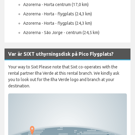
Azorerna - Horta centrum (17,0 km)
Azorerna - Horta - flygplats (24,3 km)
Azorerna - Horta - flygplats (24,3 km)
Azorerna - São Jorge - centrum (24,5 km)
Var är SIXT uthyrningsdisk på Pico Flygplats?
Your way to Sixt Please note that Sixt co-operates with the
rental partner Ilha Verde at this rental branch. We kindly ask
you to look out for the Ilha Verde logo and branch at your
destination.