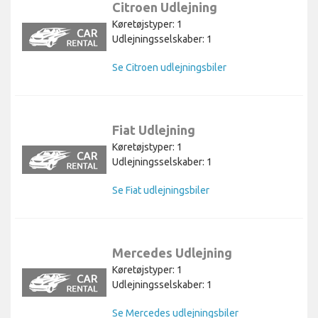
Citroen Udlejning
Køretøjstyper: 1
Udlejningsselskaber: 1
Se Citroen udlejningsbiler
Fiat Udlejning
Køretøjstyper: 1
Udlejningsselskaber: 1
Se Fiat udlejningsbiler
Mercedes Udlejning
Køretøjstyper: 1
Udlejningsselskaber: 1
Se Mercedes udlejningsbiler