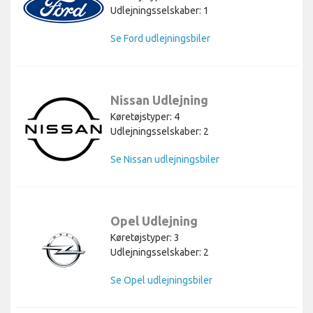
Udlejningsselskaber: 1
Se Ford udlejningsbiler
Nissan Udlejning
Køretøjstyper: 4
Udlejningsselskaber: 2
Se Nissan udlejningsbiler
Opel Udlejning
Køretøjstyper: 3
Udlejningsselskaber: 2
Se Opel udlejningsbiler