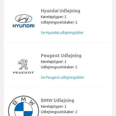
Hyundai Udlejning
Køretøjstyper: 2
Udlejningsselskaber: 2
Se Hyundai udlejningsbiler
Peugeot Udlejning
Køretøjstyper: 2
Udlejningsselskaber: 2
Se Peugeot udlejningsbiler
BMW Udlejning
Køretøjstyper: 2
Udlejningsselskaber: 2