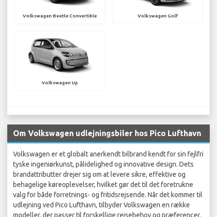
Volkswagen Beetle Convertible
Volkswagen Golf
Volkswagen Up
Om Volkswagen udlejningsbiler hos Pico Lufthavn
Volkswagen er et globalt anerkendt bilbrand kendt for sin fejlfri
tyske ingeniørkunst, pålidelighed og innovative design. Dets
brandattributter drejer sig om at levere sikre, effektive og
behagelige køreoplevelser, hvilket gør det til det foretrukne
valg for både forretnings- og fritidsrejsende. Når det kommer til
udlejning ved Pico Lufthavn, tilbyder Volkswagen en række
modeller, der passer til forskellige rejsebehov og præferencer.