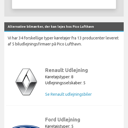
Alternative bilmærker, der kan lejes hos Pico Lufthavn
Vi har 34 forskellige typer køretøjer fra 13 producenter leveret
af 5 biludlejningsfirmaer på Pico Lufthavn.
Renault Udlejning
Køretøjstyper: 8
Udlejningsselskaber: 5
Se Renault udlejningsbiler
Ford Udlejning
Køretøjstyper: 5