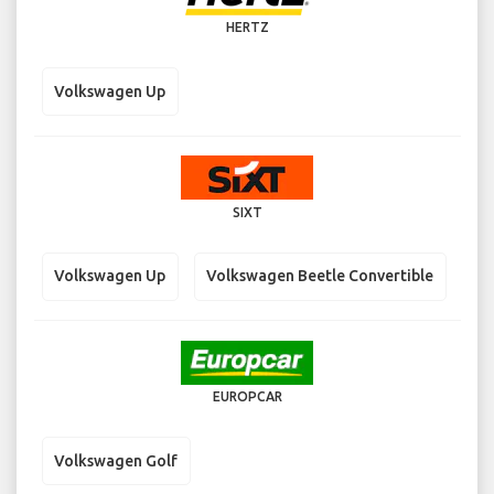
HERTZ
Volkswagen Up
SIXT
Volkswagen Up
Volkswagen Beetle Convertible
EUROPCAR
Volkswagen Golf