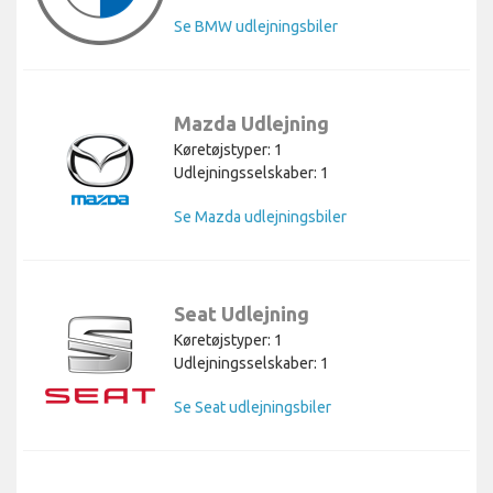
Se BMW udlejningsbiler
Mazda Udlejning
Køretøjstyper: 1
Udlejningsselskaber: 1
Se Mazda udlejningsbiler
Seat Udlejning
Køretøjstyper: 1
Udlejningsselskaber: 1
Se Seat udlejningsbiler