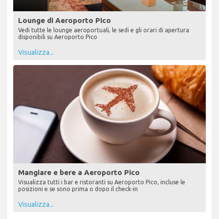
Lounge di Aeroporto Pico
Vedi tutte le lounge aeroportuali, le sedi e gli orari di apertura
disponibili su Aeroporto Pico
Visualizza...
Mangiare e bere a Aeroporto Pico
Visualizza tutti i bar e ristoranti su Aeroporto Pico, incluse le
posizioni e se sono prima o dopo il check-in
Visualizza...