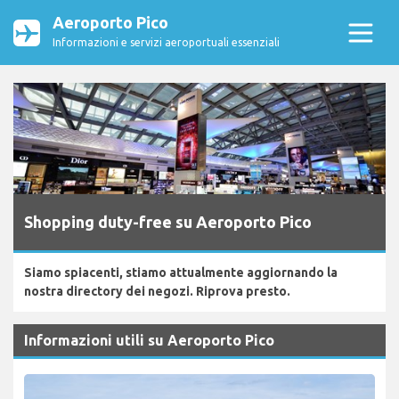
Aeroporto Pico
Informazioni e servizi aeroportuali essenziali
Shopping duty-free su Aeroporto Pico
Siamo spiacenti, stiamo attualmente aggiornando la
nostra directory dei negozi. Riprova presto.
Informazioni utili su Aeroporto Pico