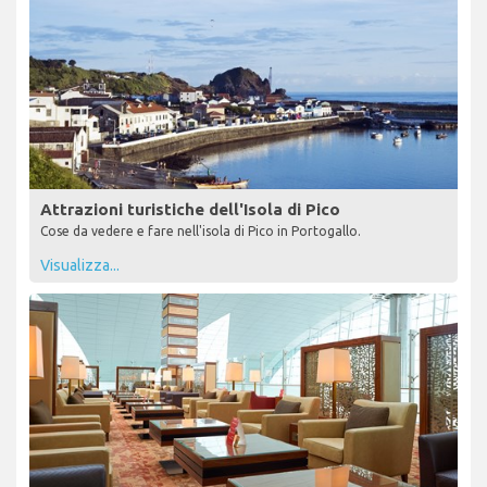
Attrazioni turistiche dell'Isola di Pico
Cose da vedere e fare nell'isola di Pico in Portogallo.
Visualizza...