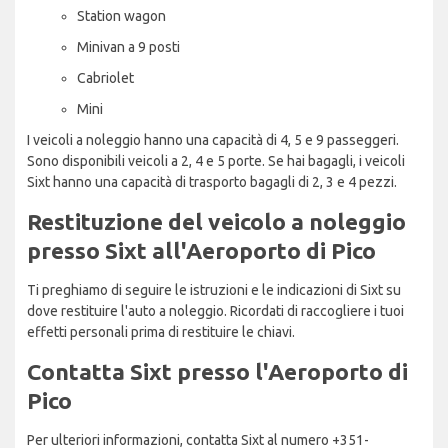
Station wagon
Minivan a 9 posti
Cabriolet
Mini
I veicoli a noleggio hanno una capacità di 4, 5 e 9 passeggeri.
Sono disponibili veicoli a 2, 4 e 5 porte. Se hai bagagli, i veicoli
Sixt hanno una capacità di trasporto bagagli di 2, 3 e 4 pezzi.
Restituzione del veicolo a noleggio
presso Sixt all'Aeroporto di Pico
Ti preghiamo di seguire le istruzioni e le indicazioni di Sixt su
dove restituire l'auto a noleggio. Ricordati di raccogliere i tuoi
effetti personali prima di restituire le chiavi.
Contatta Sixt presso l'Aeroporto di
Pico
Per ulteriori informazioni, contatta Sixt al numero +351-