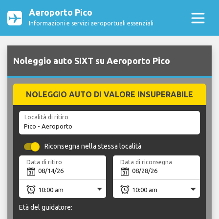
Aeroporto Pico
Informazioni e servizi aeroportuali essenziali
Noleggio auto SIXT su Aeroporto Pico
NOLEGGIO AUTO DI VALORE INSUPERABILE
Località di ritiro
Riconsegna nella stessa località
Data di ritiro
Data di riconsegna
Età del guidatore: