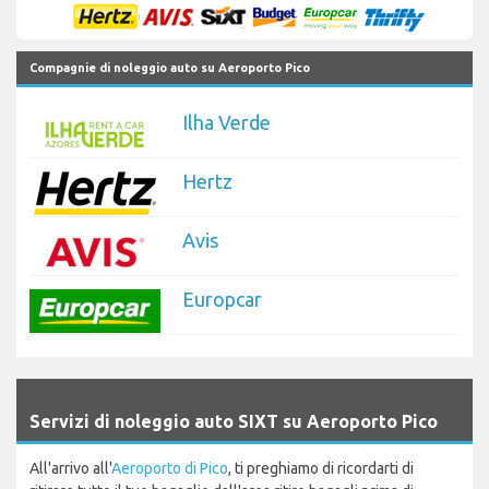
Compagnie di noleggio auto su Aeroporto Pico
Ilha Verde
Hertz
Avis
Europcar
`
Servizi di noleggio auto SIXT su Aeroporto Pico
All'arrivo all'
Aeroporto di Pico
, ti preghiamo di ricordarti di