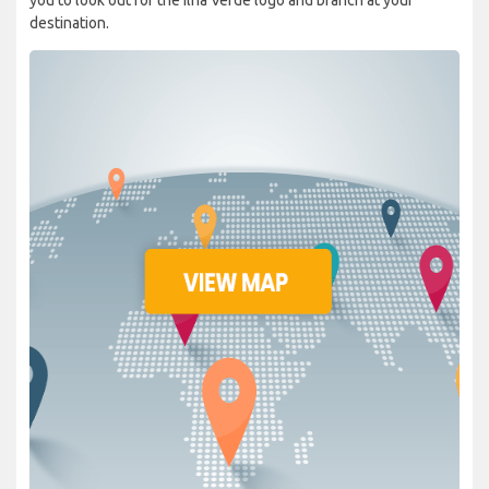
destination.