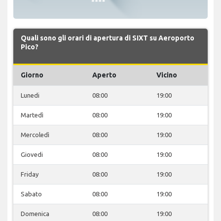
Quali sono gli orari di apertura di SIXT su Aeroporto
Pico?
Giorno
Aperto
Vicino
Lunedi
08:00
19:00
Martedì
08:00
19:00
Mercoledì
08:00
19:00
Giovedi
08:00
19:00
Friday
08:00
19:00
Sabato
08:00
19:00
Domenica
08:00
19:00