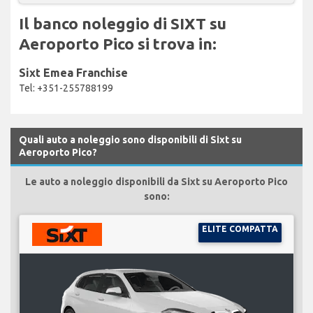
Il banco noleggio di SIXT su
Aeroporto Pico si trova in:
Sixt Emea Franchise
Tel: +351-255788199
Quali auto a noleggio sono disponibili di Sixt su
Aeroporto Pico?
Le auto a noleggio disponibili da Sixt su Aeroporto Pico
sono:
ELITE COMPATTA