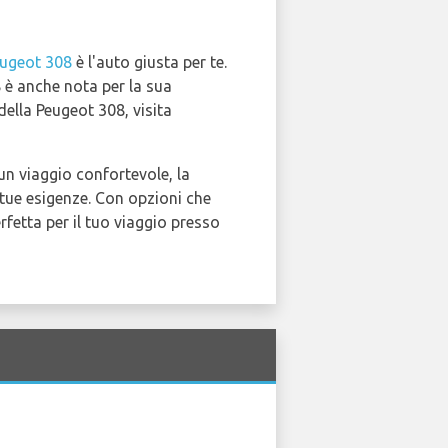
ugeot 308
è l'auto giusta per te.
 è anche nota per la sua
della Peugeot 308, visita
 un viaggio confortevole, la
 tue esigenze. Con opzioni che
erfetta per il tuo viaggio presso