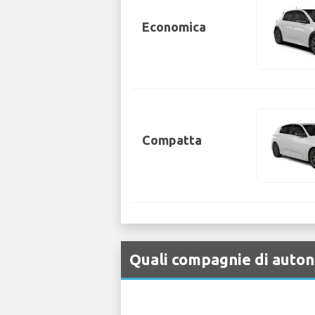
Economica
Compatta
Quali compagnie di auton