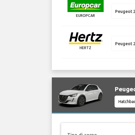
Peugeot 
EUROPCAR
Peugeot 
HERTZ
Peugeo