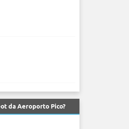
eot da Aeroporto Pico?