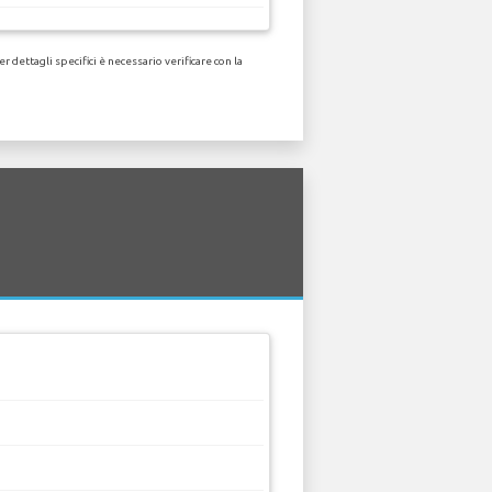
dettagli specifici è necessario verificare con la