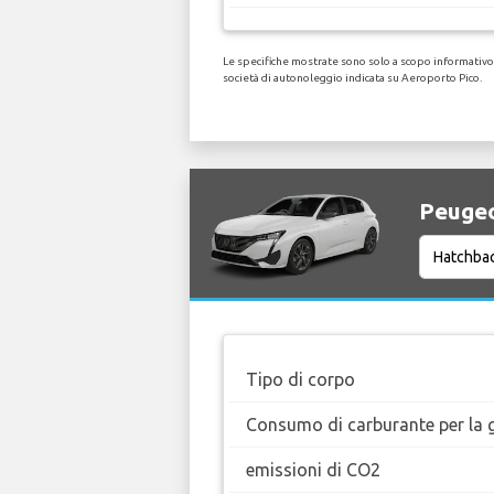
Le specifiche mostrate sono solo a scopo informativo, 
società di autonoleggio indicata su Aeroporto Pico.
Peugeo
Tipo di corpo
Consumo di carburante per la g
emissioni di CO2