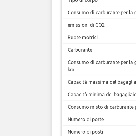
Tipo di corpo
Consumo di carburante per la g
emissioni di CO2
Ruote motrici
Carburante
Consumo di carburante per la 
km
Capacità massima del bagaglia
Capacità minima del bagagliai
Consumo misto di carburante 
Numero di porte
Numero di posti