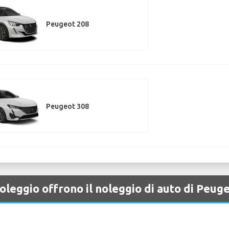
Peugeot 208
Peugeot 308
oleggio offrono il noleggio di auto di Peug