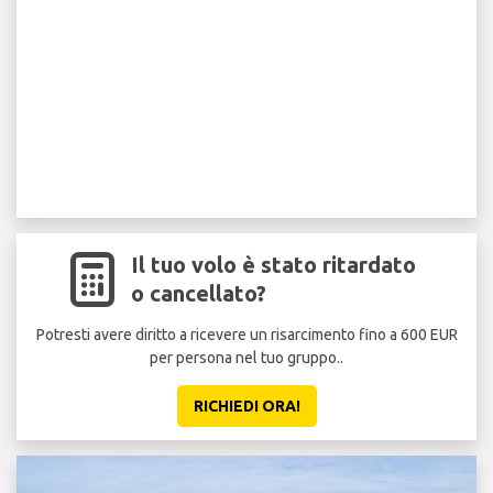
Il tuo volo è stato ritardato
o cancellato?
Potresti avere diritto a ricevere un risarcimento fino a 600 EUR
per persona nel tuo gruppo..
RICHIEDI ORA!