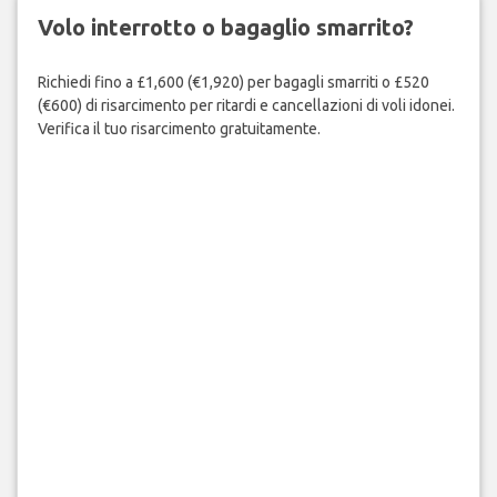
Volo interrotto o bagaglio smarrito?
Richiedi fino a £1,600 (€1,920) per bagagli smarriti o £520
(€600) di risarcimento per ritardi e cancellazioni di voli idonei.
Verifica il tuo risarcimento gratuitamente.