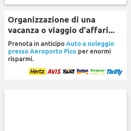
Organizzazione di una
vacanza o viaggio d'affari...
Prenota in anticipo
Auto a noleggio
presso Aeroporto Pico
per enormi
risparmi.