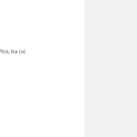
ico, tra cui: