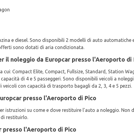
Wagon
enzina e diesel. Sono disponibili 2 modelli di auto automatiche
fferti sono dotati di aria condizionata.
 per il noleggio da Europcar presso l'Aeroporto di
tra cui: Compact Elite, Compact, Fullsize, Standard, Station Wag
capacità di 4 e 5 passeggeri. Sono disponibili veicoli a noleggi
veicoli con capacità di trasporto bagagli da 2, 3, 4 e 5 pezzi.
Europcar presso l'Aeroporto di Pico
 istruzioni su come e dove restituire l'auto a noleggio. Non d
di restituirlo.
presso l'Aeroporto di Pico