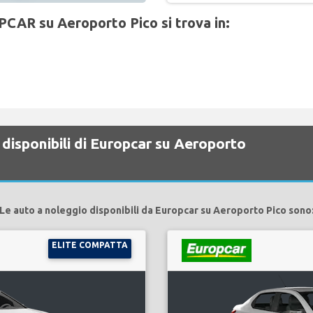
PCAR su Aeroporto Pico si trova in:
disponibili di Europcar su Aeroporto
Le auto a noleggio disponibili da Europcar su Aeroporto Pico sono
ELITE COMPATTA