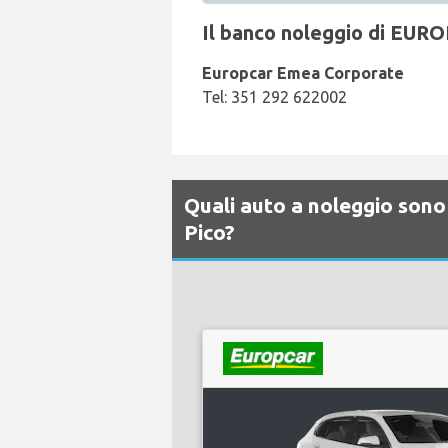
Il banco noleggio di EURO
Europcar Emea Corporate
Tel: 351 292 622002
Quali auto a noleggio sono 
Pico?