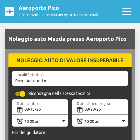
Aeroporto Pico
Informazioni e servizi aeroportuali essenziali
Noleggio auto Mazda presso Aeroporto Pico
NOLEGGIO AUTO DI VALORE INSUPERABILE
Località di ritiro
Riconsegna nella stessa località
Data di ritiro
Data di riconsegna
Età del guidatore: