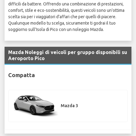
difficili da battere. Offrendo una combinazione di prestazioni,
comfort, stile e eco-sostenibilità, questi veicoli sono un'ottima
scelta sia per i viaggiatori d'affari che per quelli di piacere.
Qualunque modello tu scelga, sicuramente ti godrai il tuo
soggiorno sull'Isola di Pico con un noleggio Mazda.
Mazda Noleggi di veicoli per gruppo disponibili su
Aeroporto Pico
Compatta
Mazda 3