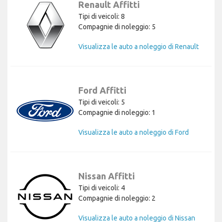
Renault Affitti
Tipi di veicoli: 8
Compagnie di noleggio: 5
Visualizza le auto a noleggio di Renault
Ford Affitti
Tipi di veicoli: 5
Compagnie di noleggio: 1
Visualizza le auto a noleggio di Ford
Nissan Affitti
Tipi di veicoli: 4
Compagnie di noleggio: 2
Visualizza le auto a noleggio di Nissan