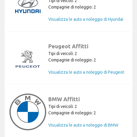
Tipi di veicoli: 2
Compagnie di noleggio: 2
Visualizza le auto a noleggio di Hyundai
Peugeot Affitti
Tipi di veicoli: 2
Compagnie di noleggio: 2
Visualizza le auto a noleggio di Peugeot
BMW Affitti
Tipi di veicoli: 2
Compagnie di noleggio: 2
Visualizza le auto a noleggio di BMW