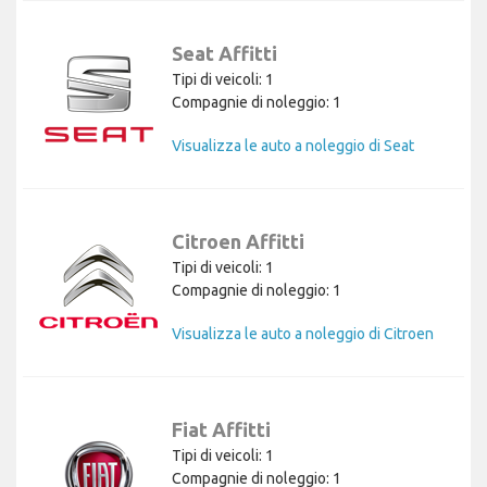
Seat Affitti
Tipi di veicoli: 1
Compagnie di noleggio: 1
Visualizza le auto a noleggio di Seat
Citroen Affitti
Tipi di veicoli: 1
Compagnie di noleggio: 1
Visualizza le auto a noleggio di Citroen
Fiat Affitti
Tipi di veicoli: 1
Compagnie di noleggio: 1