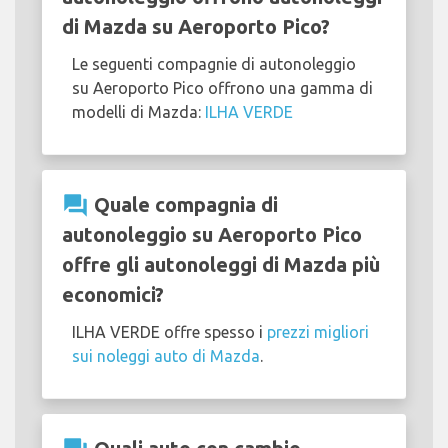
di Mazda su Aeroporto Pico?
Le seguenti compagnie di autonoleggio
su Aeroporto Pico offrono una gamma di
modelli di Mazda:
ILHA VERDE
question_answer
Quale compagnia di
autonoleggio su Aeroporto Pico
offre gli autonoleggi di Mazda più
economici?
ILHA VERDE offre spesso i
prezzi migliori
sui noleggi auto di Mazda
.