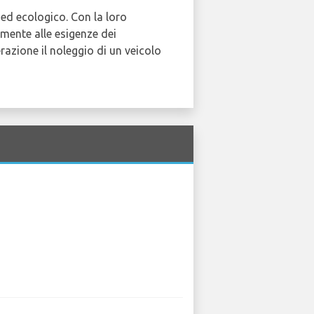
ed ecologico. Con la loro
tamente alle esigenze dei
erazione il noleggio di un veicolo