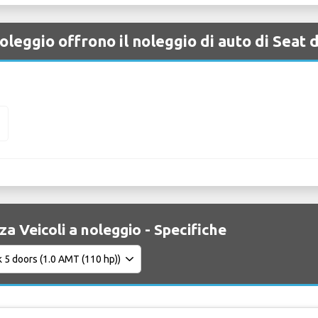
leggio offrono il noleggio di auto di Seat 
za Veicoli a noleggio - Specifiche