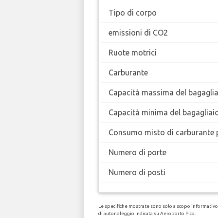
Tipo di corpo
emissioni di CO2
Ruote motrici
Carburante
Capacità massima del bagaglia
Capacità minima del bagagliai
Consumo misto di carburante 
Numero di porte
Numero di posti
Le specifiche mostrate sono solo a scopo informativo, 
di autonoleggio indicata su Aeroporto Pico.