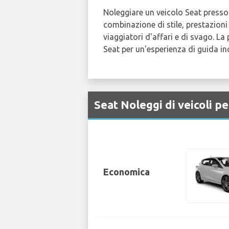
Noleggiare un veicolo Seat presso 
combinazione di stile, prestazioni 
viaggiatori d'affari e di svago. La
Seat per un'esperienza di guida in
Seat Noleggi di veicoli p
Economica