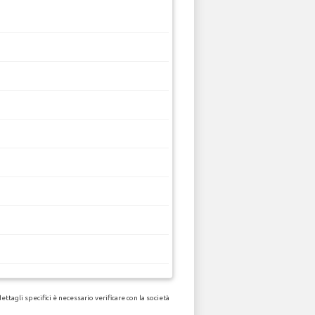
tagli specifici è necessario verificare con la società