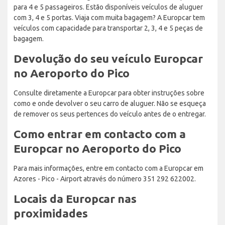
para 4 e 5 passageiros. Estão disponíveis veículos de aluguer
com 3, 4 e 5 portas. Viaja com muita bagagem? A Europcar tem
veículos com capacidade para transportar 2, 3, 4 e 5 peças de
bagagem.
Devolução do seu veículo Europcar
no Aeroporto do Pico
Consulte diretamente a Europcar para obter instruções sobre
como e onde devolver o seu carro de aluguer. Não se esqueça
de remover os seus pertences do veículo antes de o entregar.
Como entrar em contacto com a
Europcar no Aeroporto do Pico
Para mais informações, entre em contacto com a Europcar em
Azores - Pico - Airport através do número 351 292 622002.
Locais da Europcar nas
proximidades