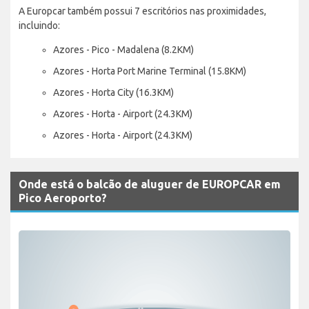
A Europcar também possui 7 escritórios nas proximidades,
incluindo:
Azores - Pico - Madalena (8.2KM)
Azores - Horta Port Marine Terminal (15.8KM)
Azores - Horta City (16.3KM)
Azores - Horta - Airport (24.3KM)
Azores - Horta - Airport (24.3KM)
Onde está o balcão de aluguer de EUROPCAR em
Pico Aeroporto?