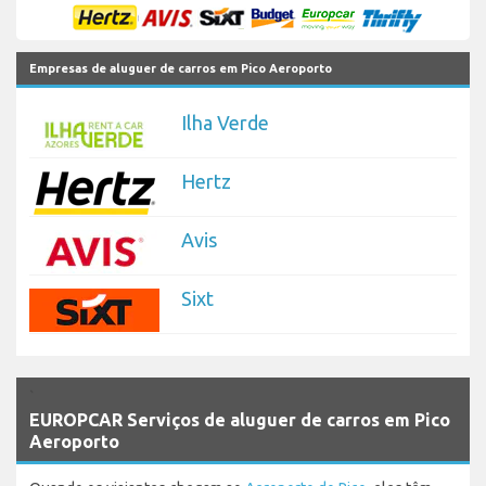
Empresas de aluguer de carros em Pico Aeroporto
Ilha Verde
Hertz
Avis
Sixt
`
EUROPCAR Serviços de aluguer de carros em Pico
Aeroporto