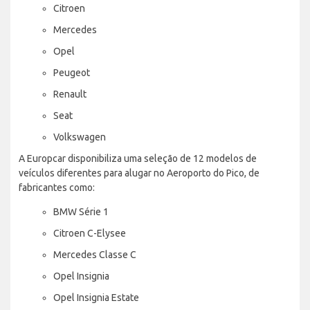
Citroen
Mercedes
Opel
Peugeot
Renault
Seat
Volkswagen
A Europcar disponibiliza uma seleção de 12 modelos de
veículos diferentes para alugar no Aeroporto do Pico, de
fabricantes como:
BMW Série 1
Citroen C-Elysee
Mercedes Classe C
Opel Insignia
Opel Insignia Estate