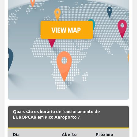
Quais são os horário de funcionamento de
EUROPCAR em Pico Aeroporto ?
Dia
Aberto
Próximo