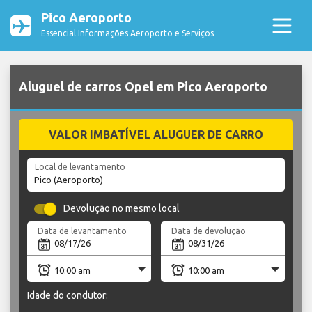
Pico Aeroporto
Essencial Informações Aeroporto e Serviços
Aluguel de carros Opel em Pico Aeroporto
VALOR IMBATÍVEL ALUGUER DE CARRO
Local de levantamento
Devolução no mesmo local
Data de levantamento
Data de devolução
Idade do condutor: