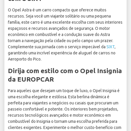
O Opel Astra é um carro compacto que oferece muitos
recursos. Seja você um viajante solitário ou uma pequena
família, este carro é uma excelente escolha com seus interiores
espaçosos e recursos avançados de segurança. O motor
econômico em combustível e a condução suave do Astra
tornam a navegação pela cidade ou pelo campo um prazer.
Complemente sua jornada com o serviço impecável da
SIXT
,
garantindo uma incrível experiência de aluguel de carros no
Aeroporto do Pico.
Dirija com estilo com o Opel Insignia
da EUROPCAR
Para aqueles que desejam um toque de luxo, o Opel Insignia é
uma escolha elegante e estilosa. Esta berlina dinâmica é
perfeita para viajantes a negócios ou casais que procuram um
passeio confortável e potente. Os interiores bem projetados,
recursos tecnológicos avançados e motor econômico em
combustível do Insignia o tornam uma escolha preferida para
clientes exigentes. Experimente o melhor custo-benefício com