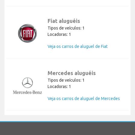
Fiat aluguéis
Tipos de veículos: 1
Locadoras: 1
Veja os carros de aluguel de Fiat
Mercedes aluguéis
Tipos de veículos: 1
Locadoras: 1
Veja os carros de aluguel de Mercedes