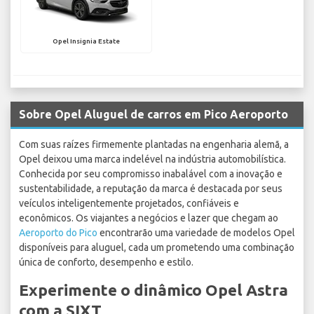
Opel Insignia Estate
Sobre Opel Aluguel de carros em Pico Aeroporto
Com suas raízes firmemente plantadas na engenharia alemã, a
Opel deixou uma marca indelével na indústria automobilística.
Conhecida por seu compromisso inabalável com a inovação e
sustentabilidade, a reputação da marca é destacada por seus
veículos inteligentemente projetados, confiáveis e
econômicos. Os viajantes a negócios e lazer que chegam ao
Aeroporto do Pico
encontrarão uma variedade de modelos Opel
disponíveis para aluguel, cada um prometendo uma combinação
única de conforto, desempenho e estilo.
Experimente o dinâmico Opel Astra
com a SIXT