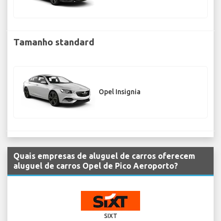
Tamanho standard
Opel Insignia
Quais empresas de aluguel de carros oferecem
aluguel de carros Opel de Pico Aeroporto?
SIXT