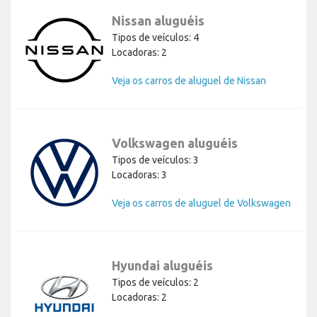
Nissan aluguéis
Tipos de veículos: 4
Locadoras: 2
Veja os carros de aluguel de Nissan
Volkswagen aluguéis
Tipos de veículos: 3
Locadoras: 3
Veja os carros de aluguel de Volkswagen
Hyundai aluguéis
Tipos de veículos: 2
Locadoras: 2