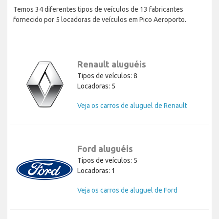
Temos 34 diferentes tipos de veículos de 13 fabricantes
fornecido por 5 locadoras de veículos em Pico Aeroporto.
Renault aluguéis
Tipos de veículos: 8
Locadoras: 5
Veja os carros de aluguel de Renault
Ford aluguéis
Tipos de veículos: 5
Locadoras: 1
Veja os carros de aluguel de Ford