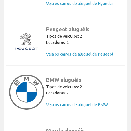
Veja os carros de aluguel de Hyundai
Peugeot aluguéis
Tipos de veículos: 2
Locadoras: 2
Veja os carros de aluguel de Peugeot
BMW aluguéis
Tipos de veículos: 2
Locadoras: 2
Veja os carros de aluguel de BMW
Mazda aluguéis