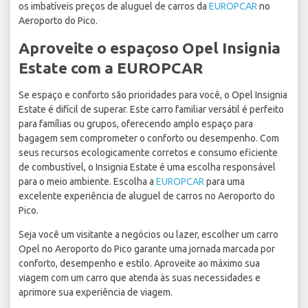
os imbatíveis preços de aluguel de carros da
EUROPCAR
no
Aeroporto do Pico.
Aproveite o espaçoso Opel Insignia
Estate com a EUROPCAR
Se espaço e conforto são prioridades para você, o Opel Insignia
Estate é difícil de superar. Este carro familiar versátil é perfeito
para famílias ou grupos, oferecendo amplo espaço para
bagagem sem comprometer o conforto ou desempenho. Com
seus recursos ecologicamente corretos e consumo eficiente
de combustível, o Insignia Estate é uma escolha responsável
para o meio ambiente. Escolha a
EUROPCAR
para uma
excelente experiência de aluguel de carros no Aeroporto do
Pico.
Seja você um visitante a negócios ou lazer, escolher um carro
Opel no Aeroporto do Pico garante uma jornada marcada por
conforto, desempenho e estilo. Aproveite ao máximo sua
viagem com um carro que atenda às suas necessidades e
aprimore sua experiência de viagem.