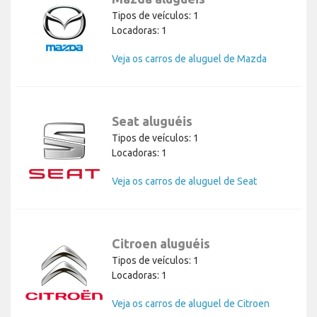
Tipos de veículos: 1
Locadoras: 1
Veja os carros de aluguel de Mazda
Seat aluguéis
Tipos de veículos: 1
Locadoras: 1
Veja os carros de aluguel de Seat
Citroen aluguéis
Tipos de veículos: 1
Locadoras: 1
Veja os carros de aluguel de Citroen