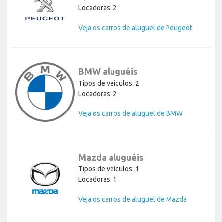
Locadoras: 2
Veja os carros de aluguel de Peugeot
BMW aluguéis
Tipos de veículos: 2
Locadoras: 2
Veja os carros de aluguel de BMW
Mazda aluguéis
Tipos de veículos: 1
Locadoras: 1
Veja os carros de aluguel de Mazda