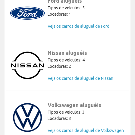
Ford aluguéis
Tipos de veículos: 5
Locadoras: 1
Veja os carros de aluguel de Ford
Nissan aluguéis
Tipos de veículos: 4
Locadoras: 2
Veja os carros de aluguel de Nissan
Volkswagen aluguéis
Tipos de veículos: 3
Locadoras: 3
Veja os carros de aluguel de Volkswagen