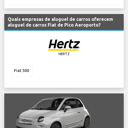
Quais empresas de aluguel de carros oferecem
aluguel de carros Fiat de Pico Aeroporto?
HERTZ
Fiat 500