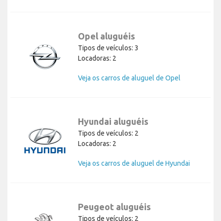
Opel aluguéis
Tipos de veículos: 3
Locadoras: 2
Veja os carros de aluguel de Opel
Hyundai aluguéis
Tipos de veículos: 2
Locadoras: 2
Veja os carros de aluguel de Hyundai
Peugeot aluguéis
Tipos de veículos: 2