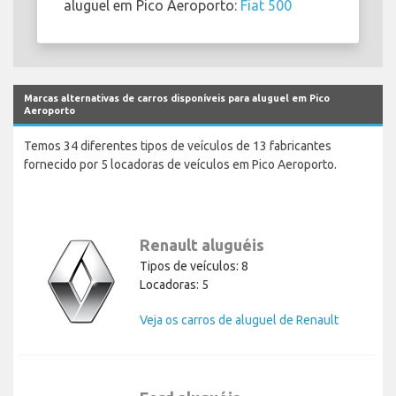
aluguel em Pico Aeroporto:
Fiat 500
Marcas alternativas de carros disponíveis para aluguel em Pico
Aeroporto
Temos 34 diferentes tipos de veículos de 13 fabricantes
fornecido por 5 locadoras de veículos em Pico Aeroporto.
Renault aluguéis
Tipos de veículos: 8
Locadoras: 5
Veja os carros de aluguel de Renault