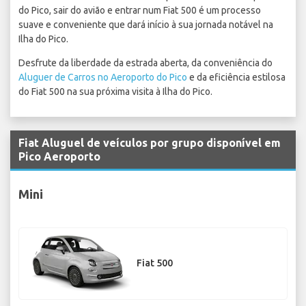
do Pico, sair do avião e entrar num Fiat 500 é um processo
suave e conveniente que dará início à sua jornada notável na
Ilha do Pico.
Desfrute da liberdade da estrada aberta, da conveniência do
Aluguer de Carros no Aeroporto do Pico
e da eficiência estilosa
do Fiat 500 na sua próxima visita à Ilha do Pico.
Fiat Aluguel de veículos por grupo disponível em
Pico Aeroporto
Mini
Fiat 500