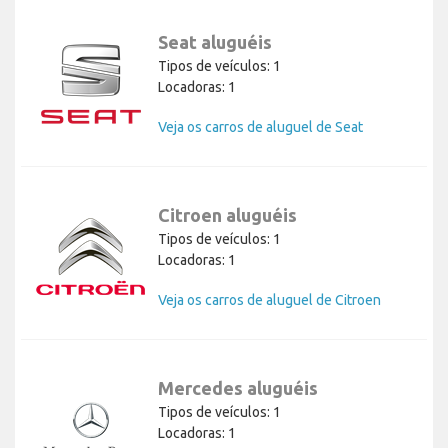
Seat aluguéis
Tipos de veículos: 1
Locadoras: 1
Veja os carros de aluguel de Seat
Citroen aluguéis
Tipos de veículos: 1
Locadoras: 1
Veja os carros de aluguel de Citroen
Mercedes aluguéis
Tipos de veículos: 1
Locadoras: 1