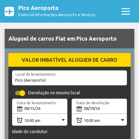
Pico Aeroporto
Essencial Informações Aeroporto e Serviços
Aluguel de carros Fiat em Pico Aeroporto
VALOR IMBATÍVEL ALUGUER DE CARRO
Local de levantamento
Devolução no mesmo local
Data de levantamento
Data de devolução
Idade do condutor: