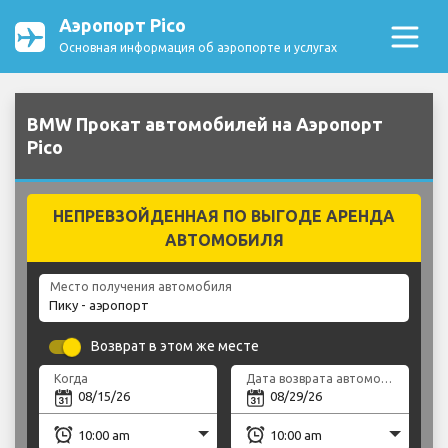
Аэропорт Pico
Основная информация об аэропорте и услугах
BMW Прокат автомобилей на Аэропорт
Pico
НЕПРЕВЗОЙДЕННАЯ ПО ВЫГОДЕ АРЕНДА
АВТОМОБИЛЯ
Место получения автомобиля
Возврат в этом же месте
Когда
Дата возврата автомобиля