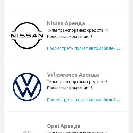
Nissan Аренда
Типы транспортных средств: 4
Прокатные компании: 2
П
росмотреть прокат автомобилей Nissan
Volkswagen Аренда
Типы транспортных средств: 3
Прокатные компании: 3
П
росмотреть прокат автомобилей Volkswagen
Opel Аренда