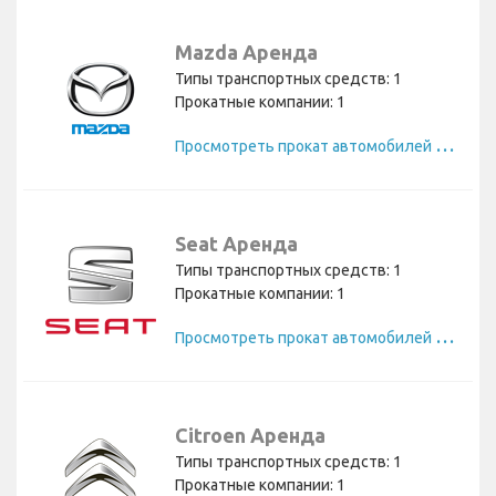
Mazda Аренда
Типы транспортных средств: 1
Прокатные компании: 1
П
росмотреть прокат автомобилей Mazda
Seat Аренда
Типы транспортных средств: 1
Прокатные компании: 1
П
росмотреть прокат автомобилей Seat
Citroen Аренда
Типы транспортных средств: 1
Прокатные компании: 1