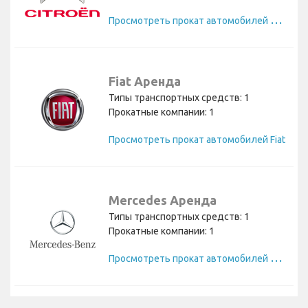
П
росмотреть прокат автомобилей Citroen
Fiat Аренда
Типы транспортных средств: 1
Прокатные компании: 1
Просмотреть прокат автомобилей Fiat
Mercedes Аренда
Типы транспортных средств: 1
Прокатные компании: 1
П
росмотреть прокат автомобилей Mercedes