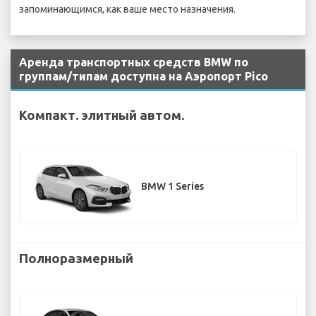
запоминающимся, как ваше место назначения.
Аренда транспортных средств BMW по
группам/типам доступна на Аэропорт Pico
Компакт. элитный автом.
BMW 1 Series
Полноразмерный