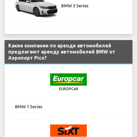
BMW 3 Series
Какие компании по аренде автомобилей
предлагают аренду автомобилей BMW от
Аэропорт Pico?
EUROPCAR
BMW 1 Series