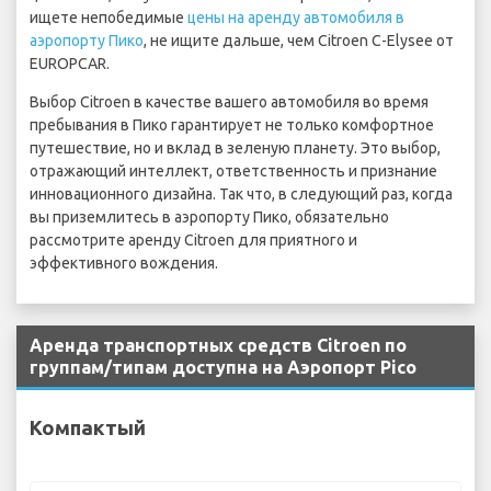
ищете непобедимые
цены на аренду автомобиля в
аэропорту Пико
, не ищите дальше, чем Citroen C-Elysee от
EUROPCAR.
Выбор Citroen в качестве вашего автомобиля во время
пребывания в Пико гарантирует не только комфортное
путешествие, но и вклад в зеленую планету. Это выбор,
отражающий интеллект, ответственность и признание
инновационного дизайна. Так что, в следующий раз, когда
вы приземлитесь в аэропорту Пико, обязательно
рассмотрите аренду Citroen для приятного и
эффективного вождения.
Аренда транспортных средств Citroen по
группам/типам доступна на Аэропорт Pico
Компактый