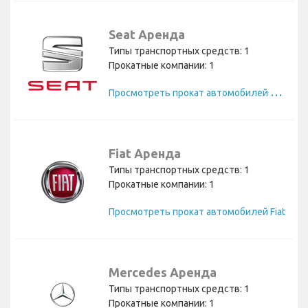
Seat Аренда
Типы транспортных средств: 1
Прокатные компании: 1
П
росмотреть прокат автомобилей Seat
Fiat Аренда
Типы транспортных средств: 1
Прокатные компании: 1
Просмотреть прокат автомобилей Fiat
Mercedes Аренда
Типы транспортных средств: 1
Прокатные компании: 1