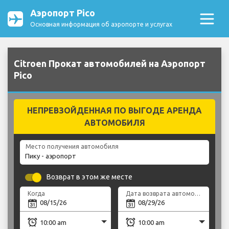
Аэропорт Pico
Основная информация об аэропорте и услугах
Citroen Прокат автомобилей на Аэропорт
Pico
НЕПРЕВЗОЙДЕННАЯ ПО ВЫГОДЕ АРЕНДА
АВТОМОБИЛЯ
Место получения автомобиля
Возврат в этом же месте
Когда
Дата возврата автомобиля