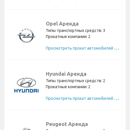
Opel Аренда
Типы транспортных средств: 3
Прокатные компании: 2
П
росмотреть прокат автомобилей Opel
Hyundai Аренда
Типы транспортных средств: 2
Прокатные компании: 2
П
росмотреть прокат автомобилей Hyundai
Peugeot Аренда