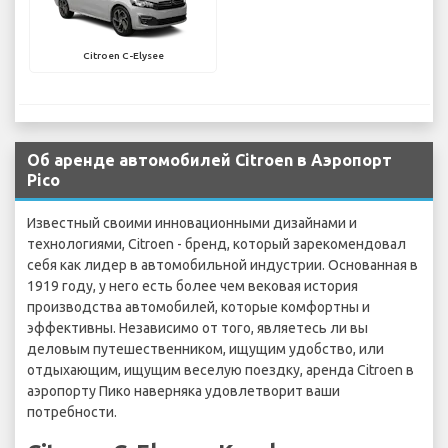
Citroen C-Elysee
Об аренде автомобилей Citroen в Аэропорт
Pico
Известный своими инновационными дизайнами и
технологиями, Citroen - бренд, который зарекомендовал
себя как лидер в автомобильной индустрии. Основанная в
1919 году, у него есть более чем вековая история
производства автомобилей, которые комфортны и
эффективны. Независимо от того, являетесь ли вы
деловым путешественником, ищущим удобство, или
отдыхающим, ищущим веселую поездку, аренда Citroen в
аэропорту Пико наверняка удовлетворит ваши
потребности.