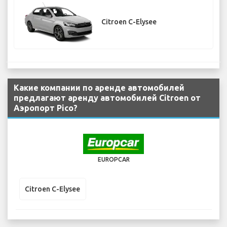
Citroen C-Elysee
Какие компании по аренде автомобилей
предлагают аренду автомобилей Citroen от
Аэропорт Pico?
EUROPCAR
Citroen C-Elysee