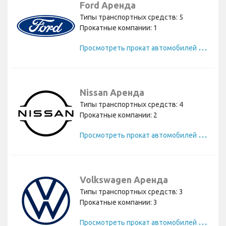
Ford Аренда
Типы транспортных средств: 5
Прокатные компании: 1
П
росмотреть прокат автомобилей Ford
Nissan Аренда
Типы транспортных средств: 4
Прокатные компании: 2
П
росмотреть прокат автомобилей Nissan
Volkswagen Аренда
Типы транспортных средств: 3
Прокатные компании: 3
П
росмотреть прокат автомобилей Volkswagen