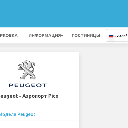
РКОВКА
ИНФОРМАЦИЯ
ГОСТИНИЦЫ
русский
eugeot - Аэропорт Pico
Модели Peugeot
.