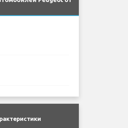
арактеристики