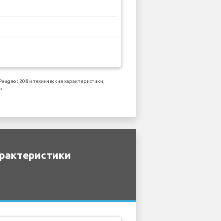
ugeot 208 и технические характеристики,
o.
арактеристики