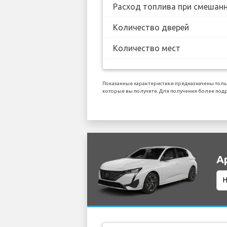
Расход топлива при смешанн
Количество дверей
Количество мест
Показанные характеристики предназначены толь
которые вы получите. Для получения более подр
А