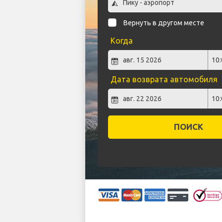
Вернуть в другом месте
Когда
Дата возврата автомобиля
ПОИСК