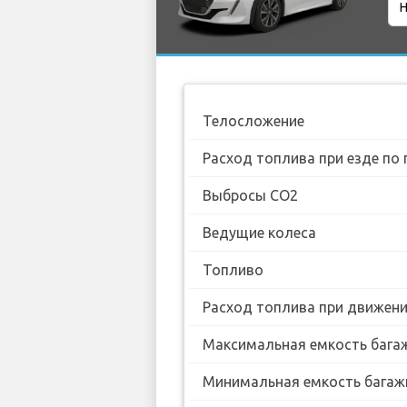
Телосложение
Расход топлива при езде по 
Выбросы CO2
Ведущие колеса
Топливо
Расход топлива при движении
Максимальная емкость бага
Минимальная емкость багаж